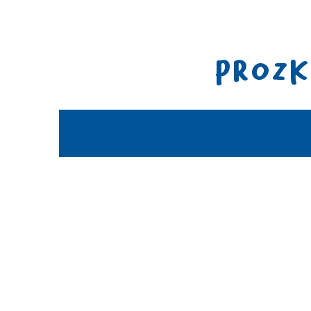
PROZK