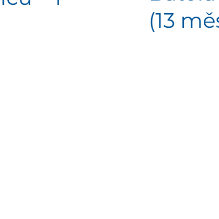
(13 měs